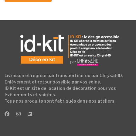
Livraison et reprise par transporteur ou par Chrysal-ID.
Enlèvement et retour possible par vos soins.
ID Kit est un site de location de décoration pour vos
événements et soirées.
Tous nos produits sont fabriqués dans nos ateliers.