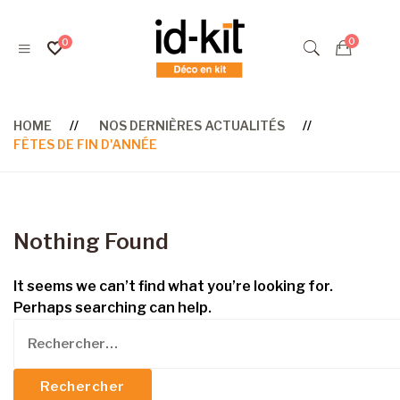
HOME
NOS DERNIÈRES ACTUALITÉS
FÊTES DE FIN D'ANNÉE
Nothing Found
It seems we can’t find what you’re looking for.
Perhaps searching can help.
Rechercher :