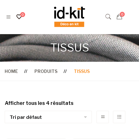
TISSUS
HOME
PRODUITS
TISSUS
Afficher tous les 4 résultats