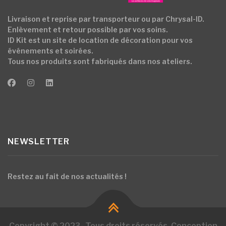
Livraison et reprise par transporteur ou par Chrysal-ID.
Enlèvement et retour possible par vos soins.
ID Kit est un site de location de décoration pour vos
événements et soirées.
Tous nos produits sont fabriqués dans nos ateliers.
NEWSLETTER
Restez au fait de nos actualités !
Copyright © 2023- Tous droits réservés. Conception