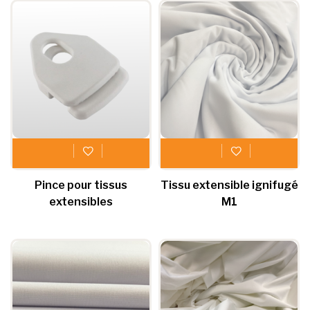
Pince pour tissus
Tissu extensible ignifugé
extensibles
M1