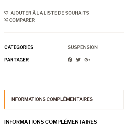
AJOUTER À LA LISTE DE SOUHAITS
COMPARER
CATEGORIES
SUSPENSION
PARTAGER
INFORMATIONS COMPLÉMENTAIRES
INFORMATIONS COMPLÉMENTAIRES