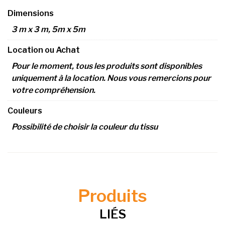
Dimensions
3 m x 3 m, 5m x 5m
Location ou Achat
Pour le moment, tous les produits sont disponibles
uniquement à la location. Nous vous remercions pour
votre compréhension.
Couleurs
Possibilité de choisir la couleur du tissu
Produits
LIÉS