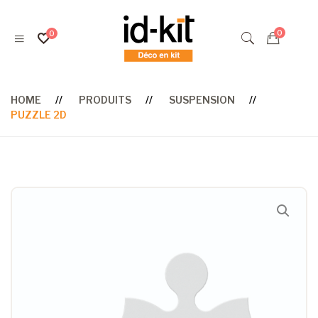
HOME
PRODUITS
SUSPENSION
PUZZLE 2D