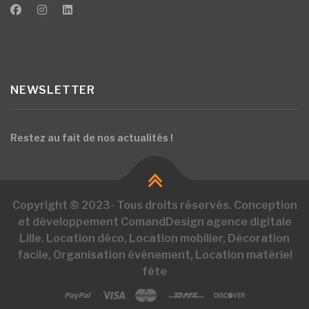
NEWSLETTER
Restez au fait de nos actualités !
Copyright © 2023- Tous droits réservés. Conception
et développement ComandDesign agence digitale
Lille. Location déco, Location mobilier, Décoration
facile, Organisation événement, Location matériel
fête