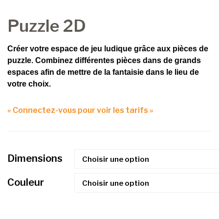
Puzzle 2D
Créer votre espace de jeu ludique grâce aux pièces de
puzzle. Combinez différentes pièces dans de grands
espaces afin de mettre de la fantaisie dans le lieu de
votre choix.
« Connectez-vous pour voir les tarifs »
Dimensions
Couleur