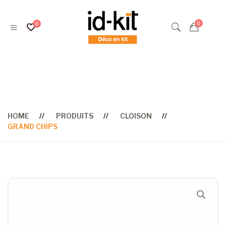
Cloison
HOME
PRODUITS
CLOISON
GRAND CHIPS