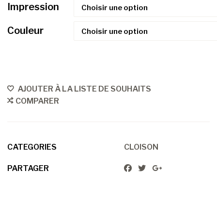
Impression
Couleur
AJOUTER À LA LISTE DE SOUHAITS
COMPARER
CATEGORIES
CLOISON
PARTAGER