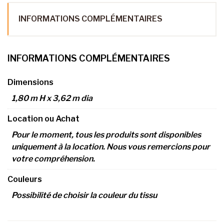
INFORMATIONS COMPLÉMENTAIRES
INFORMATIONS COMPLÉMENTAIRES
Dimensions
1,80 m H x 3,62 m dia
Location ou Achat
Pour le moment, tous les produits sont disponibles
uniquement à la location. Nous vous remercions pour
votre compréhension.
Couleurs
Possibilité de choisir la couleur du tissu