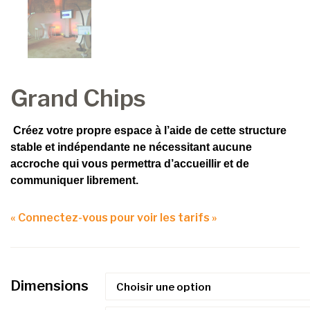
Grand Chips
Créez votre propre espace à l’aide de cette structure
stable et indépendante ne nécessitant aucune
accroche qui vous permettra d’accueillir et de
communiquer librement.
« Connectez-vous pour voir les tarifs »
Dimensions