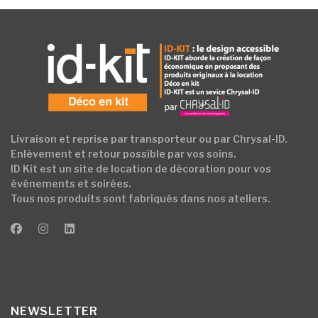
Livraison et reprise par transporteur ou par Chrysal-ID.
Enlèvement et retour possible par vos soins.
ID Kit est un site de location de décoration pour vos
événements et soirées.
Tous nos produits sont fabriqués dans nos ateliers.
NEWSLETTER