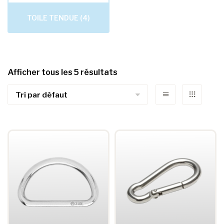
TOILE TENDUE
(4)
Afficher tous les 5 résultats