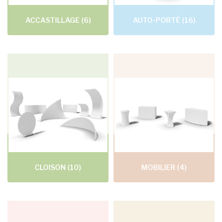
ACCASTILLAGE
(6)
AUTO-PORTÉ
(16)
CLOISON
(10)
MOBILIER
(4)