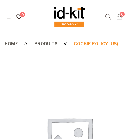
HOME
PRODUITS
COOKIE POLICY (US)