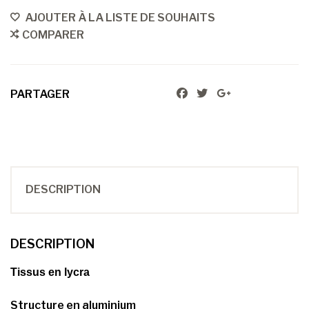
AJOUTER À LA LISTE DE SOUHAITS
COMPARER
PARTAGER
DESCRIPTION
DESCRIPTION
Tissus en lycra
Structure en aluminium