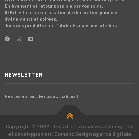
Enlèvement et retour possible par vos soins.
ID Kit est un site de location de décoration pour vos
événements et soirées.
Tous nos produits sont fabriqués dans nos ateliers.
NEWSLETTER
Restez au fait de nos actualités !
Copyright © 2023- Tous droits réservés. Conception
et développement ComandDesign agence digitale