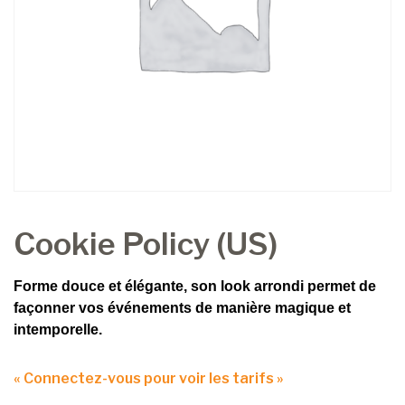
Cookie Policy (US)
Forme douce et élégante, son look arrondi permet de
façonner vos événements de manière magique et
intemporelle.
« Connectez-vous pour voir les tarifs »