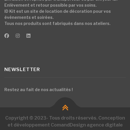
Enlèvement et retour possible par vos soins.
ID Kit est un site de location de décoration pour vos
événements et soirées.
Tous nos produits sont fabriqués dans nos ateliers.
NEWSLETTER
Restez au fait de nos actualités !
Copyright © 2023- Tous droits réservés. Conception
et développement ComandDesign agence digitale