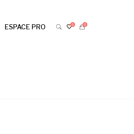
ESPACE PRO