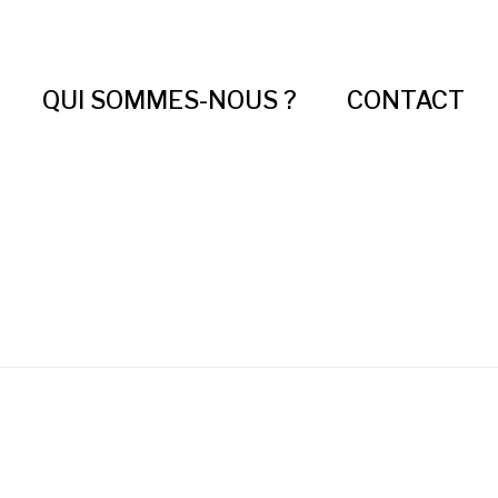
QUI SOMMES-NOUS ?
CONTACT
Chips Panoramique