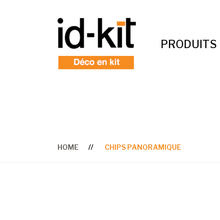
PRODUITS
HOME
CHIPS PANORAMIQUE