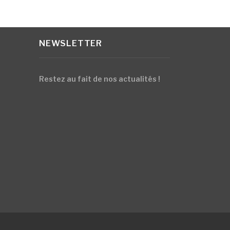
NEWSLETTER
Restez au fait de nos actualités !