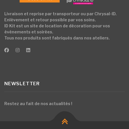
Livraison et reprise par transporteur ou par Chrysal-ID.
Enlèvement et retour possible par vos soins.
ID Kit est un site de location de décoration pour vos
événements et soirées.
Tous nos produits sont fabriqués dans nos ateliers.
NEWSLETTER
Restez au fait de nos actualités !