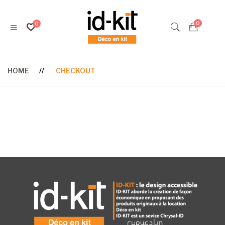
HOME
CHECKOUT