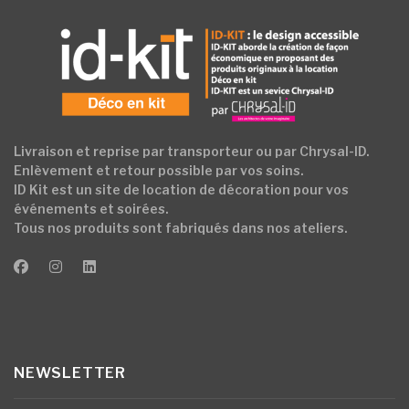
Livraison et reprise par transporteur ou par Chrysal-ID.
Enlèvement et retour possible par vos soins.
ID Kit est un site de location de décoration pour vos
événements et soirées.
Tous nos produits sont fabriqués dans nos ateliers.
NEWSLETTER