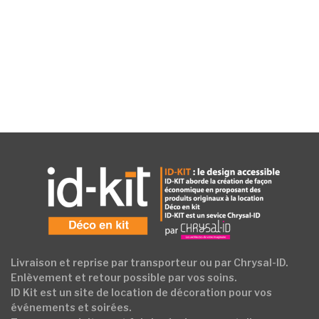
Livraison et reprise par transporteur ou par Chrysal-ID.
Enlèvement et retour possible par vos soins.
ID Kit est un site de location de décoration pour vos
événements et soirées.